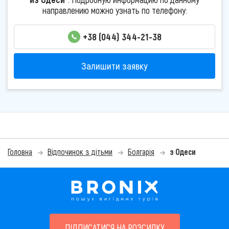
направлению можно узнать по телефону:
+38 (044) 344-21-38
Залишити заявку
Головна
Відпочинок з дітьми
Болгарія
з Одеси
ПІДПИСАТИСЯ НА РОЗСИЛКУ