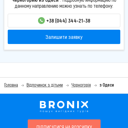
данному направлению можно узнать по телефону:
+38 (044) 344-21-38
Залишити заявку
Головна
Відпочинок з дітьми
Чорногорія
з Одеси
ПІДПИСАТИСЯ НА РОЗСИЛКУ