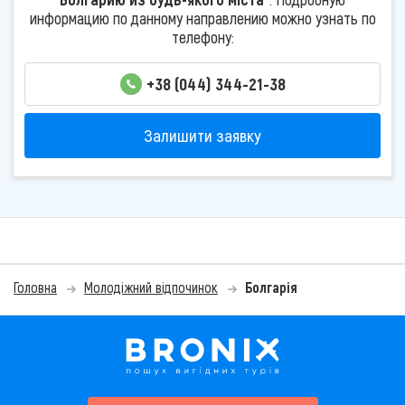
информацию по данному направлению можно узнать по
телефону:
+38 (044) 344-21-38
Залишити заявку
Головна
Молодіжний відпочинок
Болгарія