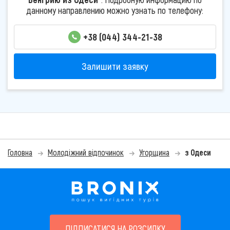
данному направлению можно узнать по телефону:
+38 (044) 344-21-38
Залишити заявку
Головна
Молодіжний відпочинок
Угорщина
з Одеси
ПІДПИСАТИСЯ НА РОЗСИЛКУ