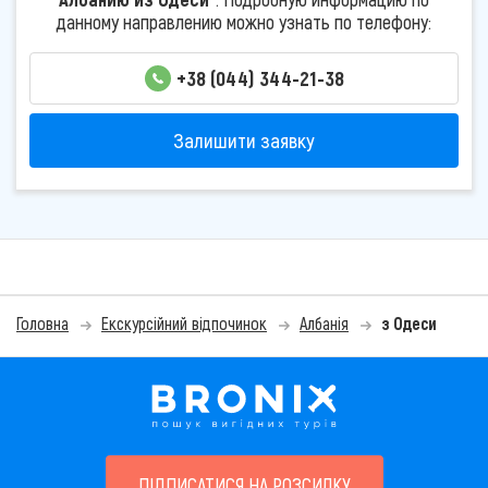
данному направлению можно узнать по телефону:
+38 (044) 344-21-38
Залишити заявку
Головна
Екскурсійний відпочинок
Албанія
з Одеси
ПІДПИСАТИСЯ НА РОЗСИЛКУ