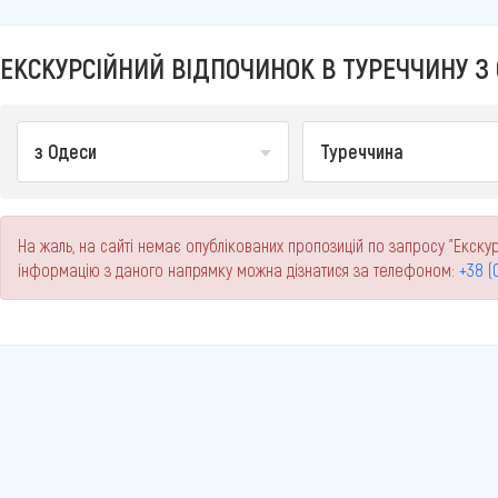
ЕКСКУРСІЙНИЙ ВІДПОЧИНОК В ТУРЕЧЧИНУ З 
з Одеси
Туреччина
На жаль, на сайті немає опублікованих пропозицій по запросу "Екскур
інформацію з даного напрямку можна дізнатися за телефоном:
+38 (