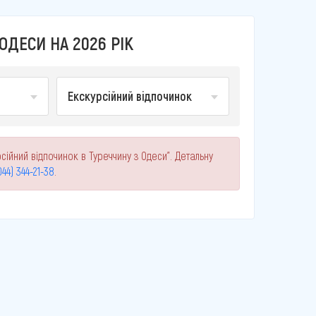
ОДЕСИ НА 2026 РІК
Екскурсійний відпочинок
сійний відпочинок в Туреччину з Одеси". Детальну
044) 344-21-38
.