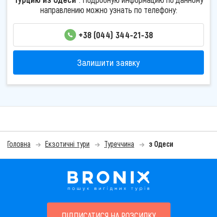
направлению можно узнать по телефону:
+38 (044) 344-21-38
Залишити заявку
Головна
Екзотичні тури
Туреччина
з Одеси
ПІДПИСАТИСЯ НА РОЗСИЛКУ