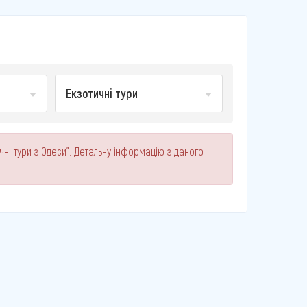
Екзотичні тури
чні тури з Одеси". Детальну інформацію з даного