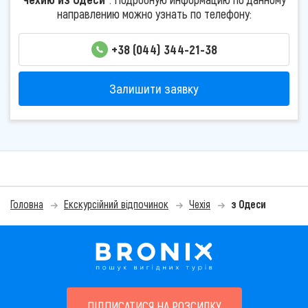
направлению можно узнать по телефону:
+38 (044) 344-21-38
Залишити заявку
Головна
Екскурсійний відпочинок
Чехія
з Одеси
ПІДПИСАТИСЯ НА РОЗСИЛКУ