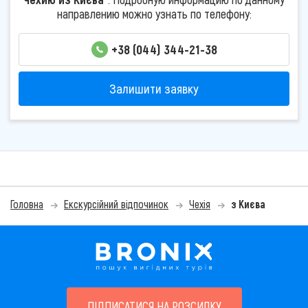
направлению можно узнать по телефону:
+38 (044) 344-21-38
Залишити заявку
Головна
Екскурсійний відпочинок
Чехія
з Києва
ПІДПИСАТИСЯ НА РОЗСИЛКУ