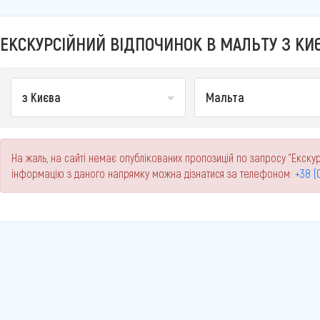
ЕКСКУРСІЙНИЙ ВІДПОЧИНОК В МАЛЬТУ З КИЄ
з Києва
Мальта
На жаль, на сайті немає опублікованих пропозицій по запросу "Екскур
інформацію з даного напрямку можна дізнатися за телефоном:
+38 (