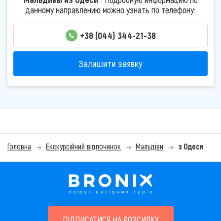
данному направлению можно узнать по телефону:
+38 (044) 344-21-38
Залишити заявку
Головна
Екскурсійний відпочинок
Мальдіви
з Одеси
ПІДПИСАТИСЯ НА РОЗСИЛКУ