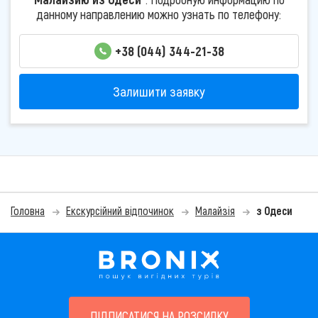
данному направлению можно узнать по телефону:
+38 (044) 344-21-38
Залишити заявку
Головна
Екскурсійний відпочинок
Малайзія
з Одеси
ПІДПИСАТИСЯ НА РОЗСИЛКУ