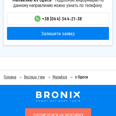
данному направлению можно узнать по телефону:
+38 (044) 344-21-38
Залишити заявку
Головна
Весільні тури
Малайзія
з Одеси
ПІДПИСАТИСЯ НА РОЗСИЛКУ