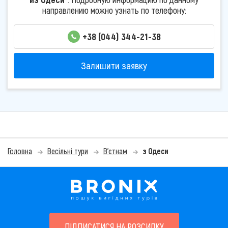
направлению можно узнать по телефону:
+38 (044) 344-21-38
Залишити заявку
Головна
Весільні тури
В'єтнам
з Одеси
ПІДПИСАТИСЯ НА РОЗСИЛКУ