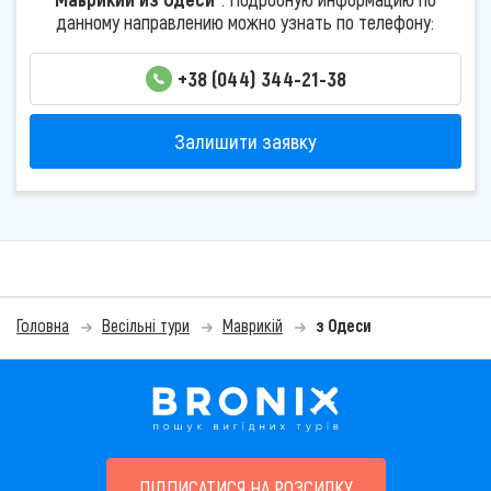
данному направлению можно узнать по телефону:
+38 (044) 344-21-38
Залишити заявку
Головна
Весільні тури
Маврикій
з Одеси
ПІДПИСАТИСЯ НА РОЗСИЛКУ