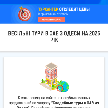
ВЕСІЛЬНІ ТУРИ В ОАЕ З ОДЕСИ НА 2026
РІК
К сожалению, на сайте нет опубликованных
предложений по запросу
"Свадебные туры в ОАЭ из
Одеси"
. Подробную информацию по данному