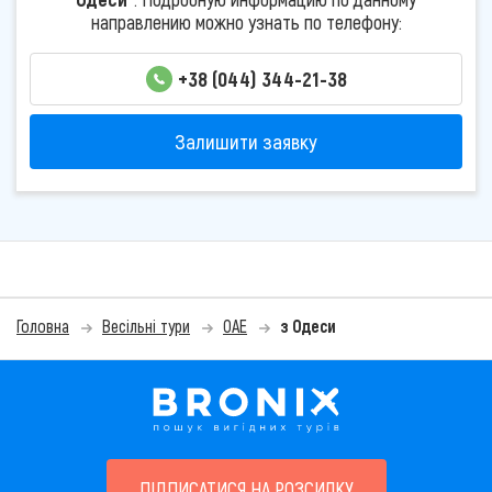
направлению можно узнать по телефону:
+38 (044) 344-21-38
Залишити заявку
Головна
Весільні тури
ОАЕ
з Одеси
ПІДПИСАТИСЯ НА РОЗСИЛКУ