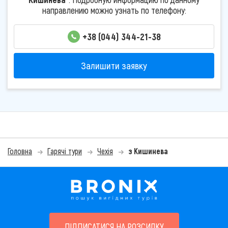
направлению можно узнать по телефону:
+38 (044) 344-21-38
Залишити заявку
Головна
Гарячі тури
Чехія
з Кишинева
ПІДПИСАТИСЯ НА РОЗСИЛКУ