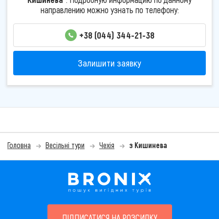
направлению можно узнать по телефону:
+38 (044) 344-21-38
Залишити заявку
Головна
Весільні тури
Чехія
з Кишинева
ПІДПИСАТИСЯ НА РОЗСИЛКУ