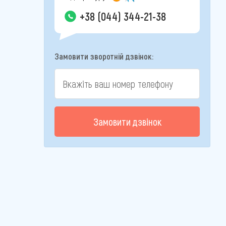
+38 (044) 344-21-38
Замовити зворотній дзвінок:
Замовити дзвінок