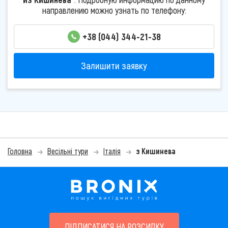
направлению можно узнать по телефону:
+38 (044) 344-21-38
Залишити заявку
Головна
Весільні тури
Італія
з Кишинева
ПІДПИСАТИСЯ НА РОЗСИЛКУ