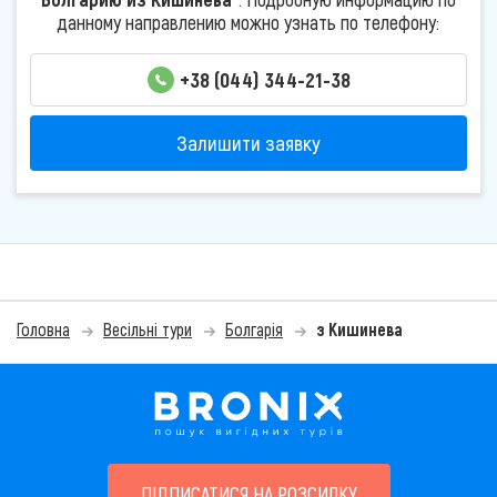
данному направлению можно узнать по телефону:
+38 (044) 344-21-38
Залишити заявку
Головна
Весільні тури
Болгарія
з Кишинева
ПІДПИСАТИСЯ НА РОЗСИЛКУ