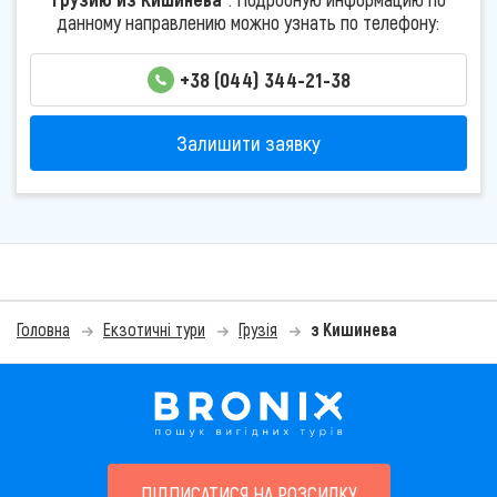
данному направлению можно узнать по телефону:
+38 (044) 344-21-38
Залишити заявку
Головна
Екзотичні тури
Грузія
з Кишинева
ПІДПИСАТИСЯ НА РОЗСИЛКУ