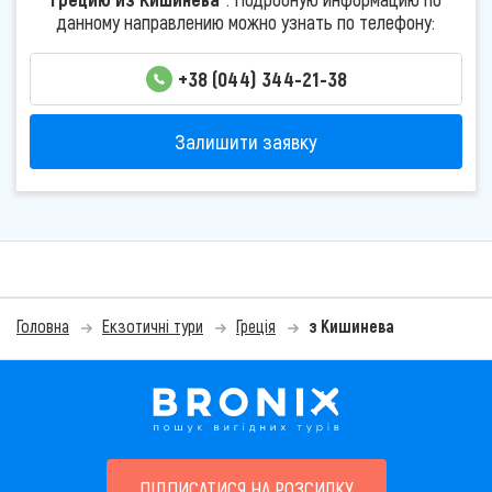
данному направлению можно узнать по телефону:
+38 (044) 344-21-38
Залишити заявку
Головна
Екзотичні тури
Греція
з Кишинева
ПІДПИСАТИСЯ НА РОЗСИЛКУ