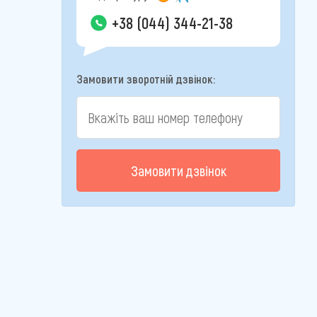
+38 (044) 344-21-38
Замовити зворотній дзвінок:
Замовити дзвінок