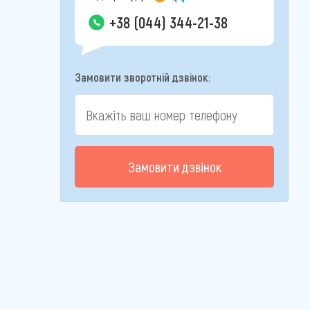
+38 (044) 344-21-38
Замовити зворотній дзвінок:
Замовити дзвінок