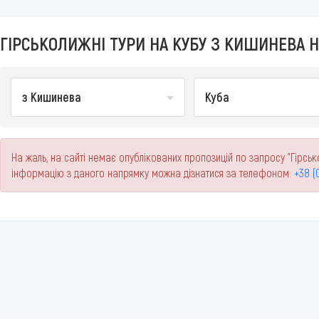
ГІРСЬКОЛИЖНІ ТУРИ НА КУБУ З КИШИНЕВА Н
з Кишинева
Куба
На жаль, на сайті немає опублікованих пропозицій по запросу "Гірськ
інформацію з даного напрямку можна дізнатися за телефоном:
+38 (