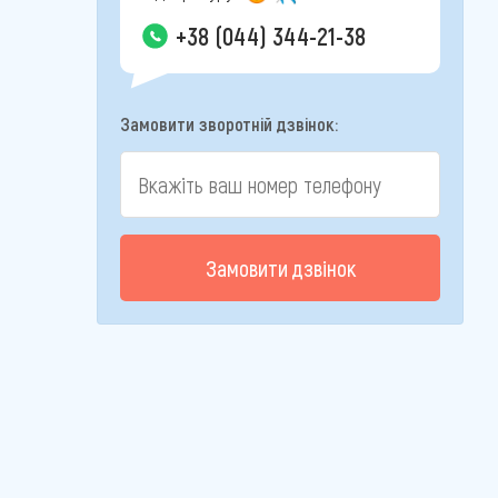
+38 (044) 344-21-38
Замовити зворотній дзвінок:
Замовити дзвінок