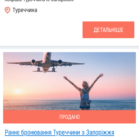
Туреччина
ДЕТАЛЬНІШЕ
ПРОДАНО
Раннє бронювання Туреччини з Запоріжжя