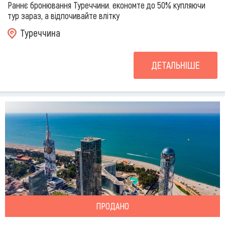
Раннє бронювання Туреччини. економте до 50% купляючи
тур зараз, а відпочивайте влітку
Туреччина
ДЕТАЛЬНІШЕ
ПРОДАНО