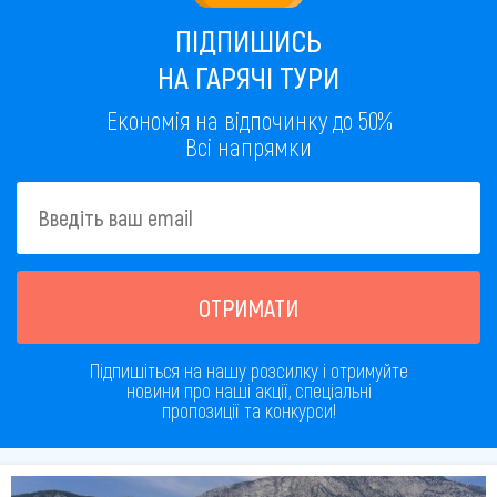
ПІДПИШИСЬ
НА ГАРЯЧІ ТУРИ
Економія на відпочинку до 50%
Всі напрямки
ОТРИМАТИ
Підпишіться на нашу розсилку і отримуйте
новини про наші акції, спеціальні
пропозиції та конкурси!