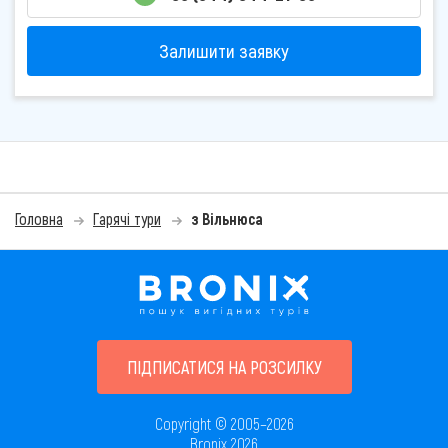
Залишити заявку
Головна
Гарячі тури
з Вільнюса
ПІДПИСАТИСЯ НА РОЗСИЛКУ
Copyright © 2005–2026
Bronix 2026