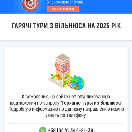
ГАРЯЧІ ТУРИ З ВІЛЬНЮСА НА 2026 РІК
К сожалению, на сайте нет опубликованных
предложений по запросу
"Горящие туры из Вільнюса"
.
Подробную информацию по данному направлению можно
узнать по телефону:
+38 (044) 344-21-38