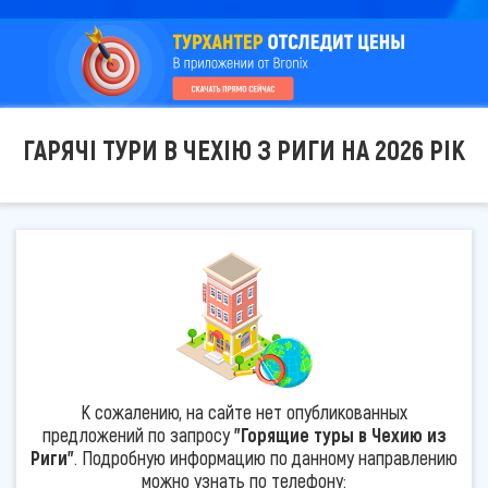
ГАРЯЧІ ТУРИ В ЧЕХІЮ З РИГИ НА 2026 РІК
К сожалению, на сайте нет опубликованных
предложений по запросу
"Горящие туры в Чехию из
Риги"
. Подробную информацию по данному направлению
можно узнать по телефону: