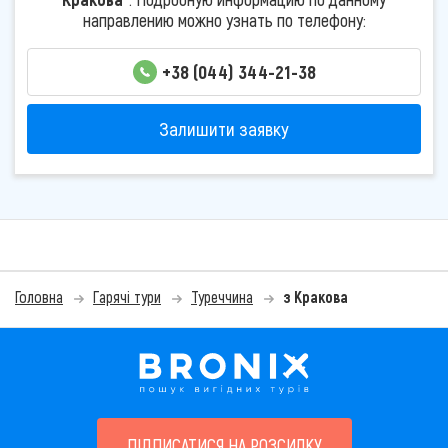
направлению можно узнать по телефону:
+38 (044) 344-21-38
Залишити заявку
Головна
Гарячі тури
Туреччина
з Кракова
ПІДПИСАТИСЯ НА РОЗСИЛКУ