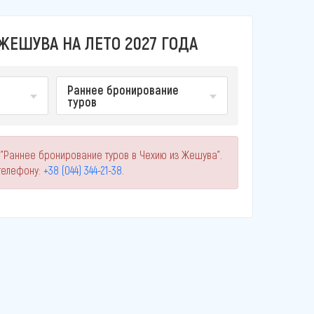
ЖЕШУВА НА ЛЕТО 2027 ГОДА
Раннее бронирование
туров
 "Раннее бронирование туров в Чехию из Жешува".
телефону:
+38 (044) 344-21-38
.