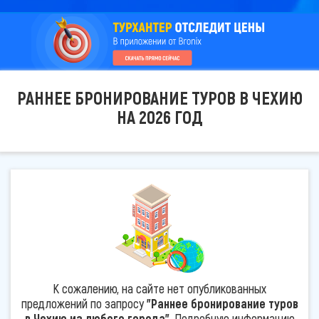
РАННЕЕ БРОНИРОВАНИЕ ТУРОВ В ЧЕХИЮ
НА 2026 ГОД
К сожалению, на сайте нет опубликованных
предложений по запросу
"Раннее бронирование туров
в Чехию из любого города"
. Подробную информацию