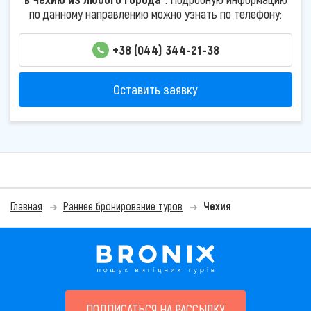
по данному направлению можно узнать по телефону:
+38 (044) 344-21-38
Оставить заявку
Главная
Раннее бронирование туров
Чехия
ПОДПИСАТЬСЯ НА РАССЫЛКУ