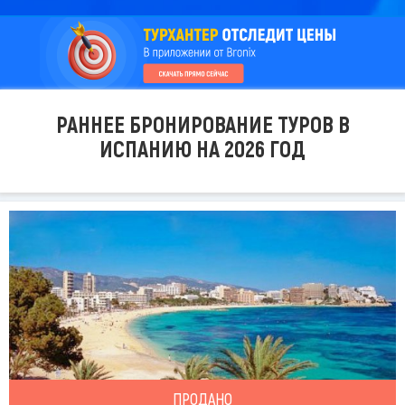
РАННЕЕ БРОНИРОВАНИЕ ТУРОВ В
ИСПАНИЮ НА 2026 ГОД
ПРОДАНО