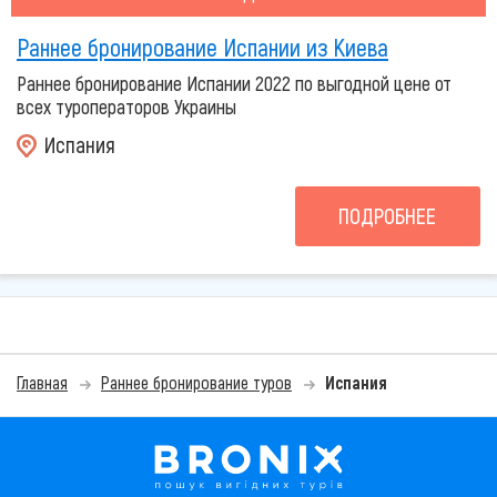
Раннее бронирование Испании из Киева
Раннее бронирование Испании 2022 по выгодной цене от
всех туроператоров Украины
Испания
ПОДРОБНЕЕ
Главная
Раннее бронирование туров
Испания