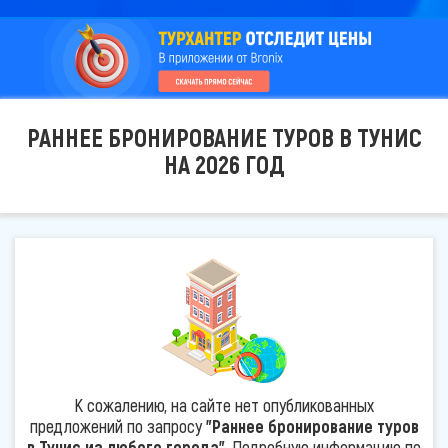
РАННЕЕ БРОНИРОВАНИЕ ТУРОВ В ТУНИС
НА 2026 ГОД
К сожалению, на сайте нет опубликованных
предложений по запросу
"Раннее бронирование туров
в Тунис из любого города"
. Подробную информацию по