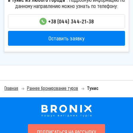
данному направлению можно узнать по телефону:
+38 (044) 344-21-38
Оставить заявку
Главная
Раннее бронирование туров
Тунис
ПОДПИСАТЬСЯ НА РАССЫЛКУ