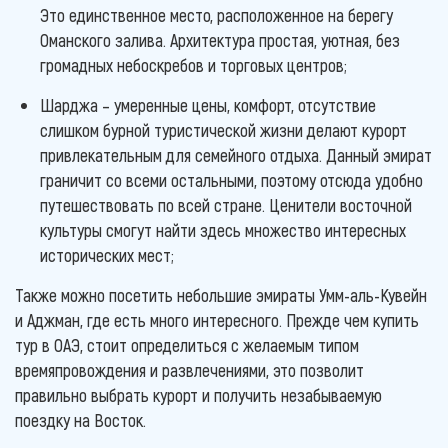
Это единственное место, расположенное на берегу
Оманского залива. Архитектура простая, уютная, без
громадных небоскребов и торговых центров;
Шарджа – умеренные цены, комфорт, отсутствие
слишком бурной туристической жизни делают курорт
привлекательным для семейного отдыха. Данный эмират
граничит со всеми остальными, поэтому отсюда удобно
путешествовать по всей стране. Ценители восточной
культуры смогут найти здесь множество интересных
исторических мест;
Также можно посетить небольшие эмираты Умм-аль-Кувейн
и Аджман, где есть много интересного. Прежде чем купить
тур в ОАЭ, стоит определиться с желаемым типом
времяпровождения и развлечениями, это позволит
правильно выбрать курорт и получить незабываемую
поездку на Восток.