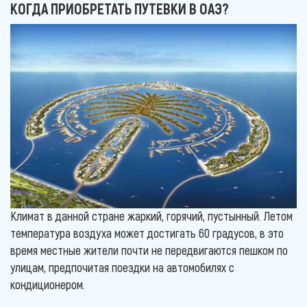
КОГДА ПРИОБРЕТАТЬ ПУТЕВКИ В ОАЭ?
Климат в данной стране жаркий, горячий, пустынный. Летом
температура воздуха может достигать 60 градусов, в это
время местные жители почти не передвигаются пешком по
улицам, предпочитая поездки на автомобилях с
кондиционером.