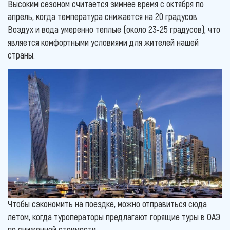
Высоким сезоном считается зимнее время с октября по
апрель, когда температура снижается на 20 градусов.
Воздух и вода умеренно теплые (около 23-25 градусов), что
является комфортными условиями для жителей нашей
страны.
Чтобы сэкономить на поездке, можно отправиться сюда
летом, когда туроператоры предлагают горящие туры в ОАЭ
по сниженной стоимости.