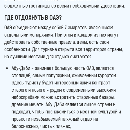
бюджетные гостиницы со всеми необходимыми удобствами.
ГДЕ ОТДОХНУТЬ В ОАЭ?
ОАЭ объединяют между собой 7 эмиратов, являющихся
отдельными монархиями. При этом в каждом из них могут
действовать собственные правила, цены, есть свои
особенности. Для туризма открыта вся территория страны,
но лучшими местами для отдыха считаются:
Абу-Даби – занимает большую часть ОАЭ, является
столицей, самым популярным, оживленным курортом.
Здесь туристу будет интересным яркий контраст
старого и нового – рядом с современными высокими
небоскребами можно встретить старинные базары,
древние мечети. Абу-Даби является лицом страны и
подходит, чтобы познакомиться с местной культурой и
провести незабываемый пляжный отдых на
белоснежных, чистых пляжах;