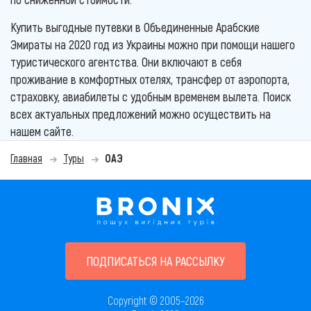
Купить выгодные путевки в Объединенные Арабские
Эмираты на 2020 год из Украины можно при помощи нашего
туристического агентства. Они включают в себя
проживание в комфортных отелях, трансфер от аэропорта,
страховку, авиабилеты с удобным временем вылета. Поиск
всех актуальных предложений можно осуществить на
нашем сайте.
Главная
Туры
ОАЭ
ПОДПИСАТЬСЯ НА РАССЫЛКУ
Copyright © 2005–2026