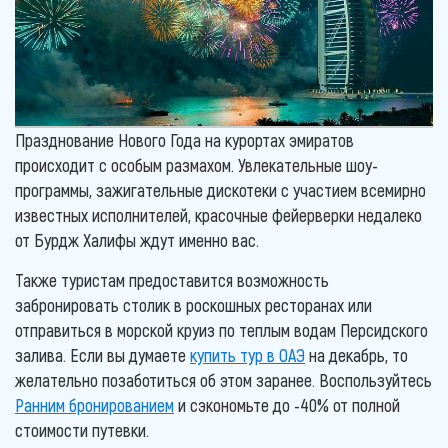
Празднование Нового Года на курортах эмиратов
происходит с особым размахом. Увлекательные шоу-
программы, зажигательные дискотеки с участием всемирно
известных исполнителей, красочные фейерверки недалеко
от Бурдж Халифы ждут именно вас.
Также туристам предоставится возможность
забронировать столик в роскошных ресторанах или
отправиться в морской круиз по теплым водам Персидского
залива. Если вы думаете
купить тур в ОАЭ
на декабрь, то
желательно позаботиться об этом заранее. Воспользуйтесь
Ранним бронированием
и сэкономьте до -40% от полной
стоимости путевки.