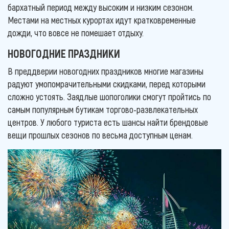
бархатный период между высоким и низким сезоном.
Местами на местных курортах идут кратковременные
дожди, что вовсе не помешает отдыху.
НОВОГОДНИЕ ПРАЗДНИКИ
В преддверии новогодних праздников многие магазины
радуют умопомрачительными скидками, перед которыми
сложно устоять. Заядлые шопоголики смогут пройтись по
самым популярным бутикам торгово-развлекательных
центров. У любого туриста есть шансы найти брендовые
вещи прошлых сезонов по весьма доступным ценам.