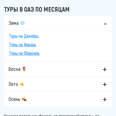
ТУРЫ В ОАЭ ПО МЕСЯЦАМ
Зима
Туры на Декабрь
Туры на Январь
Туры на Февраль
Весна
Лето
Осень