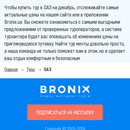
Чтобы купить тур в ОАЭ на декабрь, отслеживайте самые
актуальные цены на нашем сайте или в приложении
Bronix.ua. Вы сможете ознакомиться с самыми выгодными
предложениями от проверенных туроператоров, а система
турхантера будет вас оповещать об изменениях цены на
приглянувшуюся путевку. Найти тур мечты довольно просто,
а наша команда не только поможет вам в этом, но и сделает
ваш отдых комфортным и безопасным.
Главная
Туры
ОАЭ
ПОДПИСАТЬСЯ НА РАССЫЛКУ
Copyright © 2005–2026