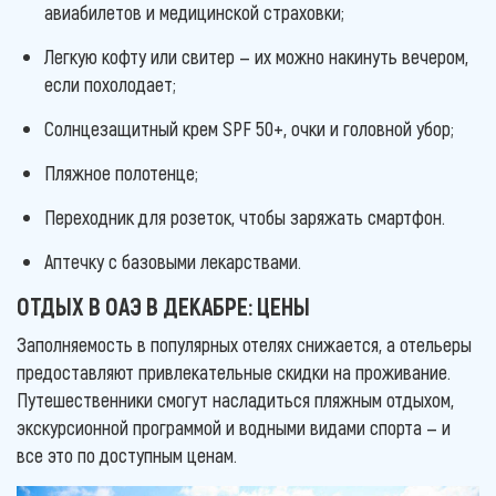
авиабилетов и медицинской страховки;
Легкую кофту или свитер — их можно накинуть вечером,
если похолодает;
Солнцезащитный крем SPF 50+, очки и головной убор;
Пляжное полотенце;
Переходник для розеток, чтобы заряжать смартфон.
Аптечку с базовыми лекарствами.
ОТДЫХ В ОАЭ В ДЕКАБРЕ: ЦЕНЫ
Заполняемость в популярных отелях снижается, а отельеры
предоставляют привлекательные скидки на проживание.
Путешественники смогут насладиться пляжным отдыхом,
экскурсионной программой и водными видами спорта — и
все это по доступным ценам.