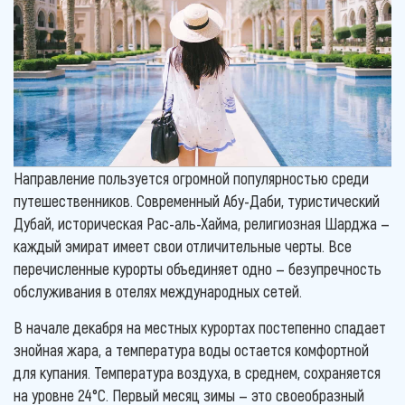
Направление пользуется огромной популярностью среди
путешественников. Современный Абу-Даби, туристический
Дубай, историческая Рас-аль-Хайма, религиозная Шарджа —
каждый эмират имеет свои отличительные черты. Все
перечисленные курорты объединяет одно — безупречность
обслуживания в отелях международных сетей.
В начале декабря на местных курортах постепенно спадает
знойная жара, а температура воды остается комфортной
для купания. Температура воздуха, в среднем, сохраняется
на уровне 24°С. Первый месяц зимы — это своеобразный