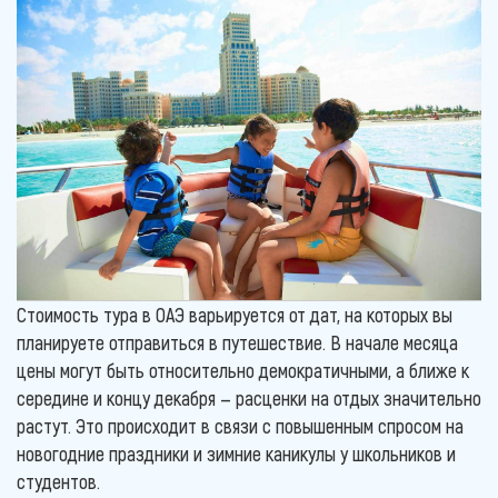
Стоимость тура в ОАЭ варьируется от дат, на которых вы
планируете отправиться в путешествие. В начале месяца
цены могут быть относительно демократичными, а ближе к
середине и концу декабря — расценки на отдых значительно
растут. Это происходит в связи с повышенным спросом на
новогодние праздники и зимние каникулы у школьников и
студентов.