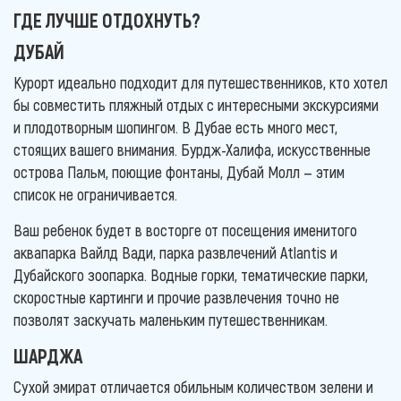
ГДЕ ЛУЧШЕ ОТДОХНУТЬ?
ДУБАЙ
Курорт идеально подходит для путешественников, кто хотел
бы совместить пляжный отдых с интересными экскурсиями
и плодотворным шопингом. В Дубае есть много мест,
стоящих вашего внимания. Бурдж-Халифа, искусственные
острова Пальм, поющие фонтаны, Дубай Молл — этим
список не ограничивается.
Ваш ребенок будет в восторге от посещения именитого
аквапарка Вайлд Вади, парка развлечений Atlantis и
Дубайского зоопарка. Водные горки, тематические парки,
скоростные картинги и прочие развлечения точно не
позволят заскучать маленьким путешественникам.
ШАРДЖА
Сухой эмират отличается обильным количеством зелени и