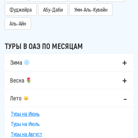
Фуджейра
Абу-Даби
Умм-Аль-Кувейн
Аль-Айн
ТУРЫ В ОАЭ ПО МЕСЯЦАМ
Зима
Весна
Лето
Туры на Июнь
Туры на Июль
Туры на Август