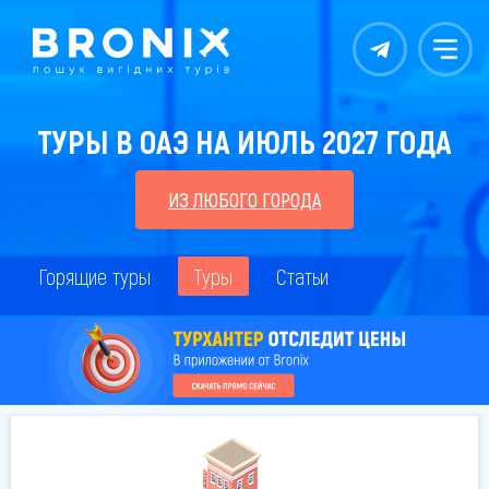
Контакты
Меню
ТУРЫ В ОАЭ НА ИЮЛЬ 2027 ГОДА
ИЗ ЛЮБОГО ГОРОДА
Горящие туры
Туры
Статьи