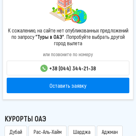
К сожалению, на сайте нет опубликованных предложений
по запросу
"Туры в ОАЭ"
. Попробуйте выбрать другой
город вылета
или позвоните по номеру
+38 (044) 344-21-38
Оставить заявку
КУРОРТЫ ОАЭ
Дубай
Рас-Аль-Хайм
Шарджа
Аджман