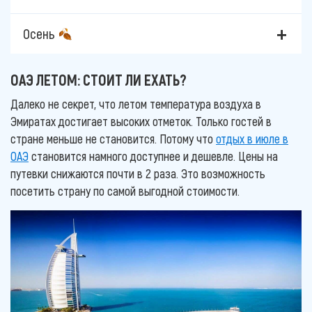
Осень
ОАЭ ЛЕТОМ: СТОИТ ЛИ ЕХАТЬ?
Далеко не секрет, что летом температура воздуха в
Эмиратах достигает высоких отметок. Только гостей в
стране меньше не становится. Потому что
отдых в июле в
ОАЭ
становится намного доступнее и дешевле. Цены на
путевки снижаются почти в 2 раза. Это возможность
посетить страну по самой выгодной стоимости.