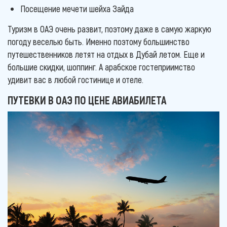
Посещение мечети шейха Зайда
Туризм в ОАЭ очень развит, поэтому даже в самую жаркую
погоду веселью быть. Именно поэтому большинство
путешественников летят на отдых в Дубай летом. Еще и
большие скидки, шоппинг. А арабское гостеприимство
удивит вас в любой гостинице и отеле.
ПУТЕВКИ В ОАЭ ПО ЦЕНЕ АВИАБИЛЕТА