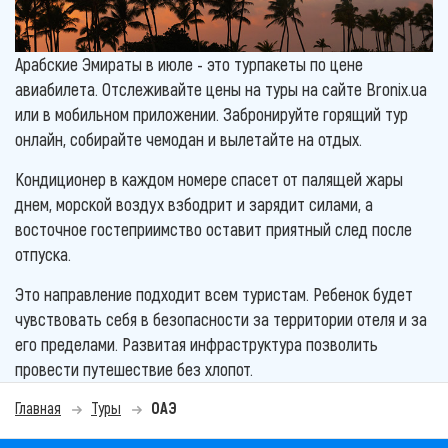
Арабские Эмираты в июле - это турпакеты по цене
авиабилета. Отслеживайте цены на туры на сайте Bronix.ua
или в мобильном приложении. Забронируйте горящий тур
онлайн, собирайте чемодан и вылетайте на отдых.
Кондиционер в каждом номере спасет от палящей жары
днем, морской воздух взбодрит и зарядит силами, а
восточное гостеприимство оставит приятный след после
отпуска.
Это направление подходит всем туристам. Ребенок будет
чувствовать себя в безопасности за территории отеля и за
его пределами. Развитая инфраструктура позволить
провести путешествие без хлопот.
Главная
Туры
ОАЭ