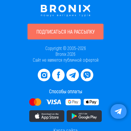
ПОДПИСАТЬСЯ НА РАССЫЛКУ
Copyright © 2005–2026
Bronix 2026
Сайт не является публичной офертой
Способы оплаты
Скачать приложение в AppStore
Скачать приложение в PlayMarket
Карта сайта