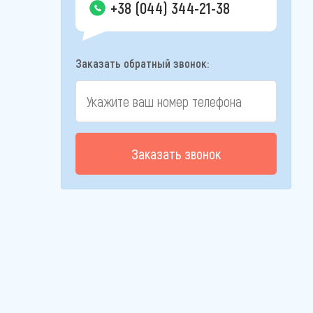
+38 (044) 344-21-38
Заказать обратный звонок:
Заказать звонок