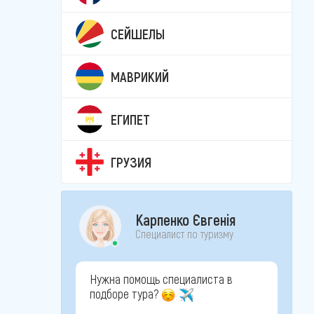
СЕЙШЕЛЫ
МАВРИКИЙ
ЕГИПЕТ
ГРУЗИЯ
Карпенко Євгенія
Специалист по туризму
Нужна помощь специалиста в
подборе тура?