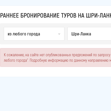
РАННЕЕ БРОНИРОВАНИЕ ТУРОВ НА ШРИ-ЛАНК
из любого города
Шри-Ланка
К сожалению, на сайте нет опубликованных предложений по запросу
любого города". Подробную информацию по данному направлению м