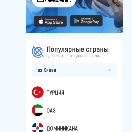
Популярные страны
Цены указаны за одного человека
из Киева
ТУРЦИЯ
ОАЭ
ДОМИНИКАНА