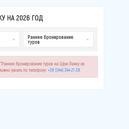
У НА 2026 ГОД
Раннее бронирование
туров
 "Раннее бронирование туров на Шри-Ланку из
ожно узнать по телефону:
+38 (044) 344-21-38
.