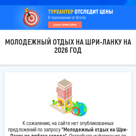
МОЛОДЕЖНЫЙ ОТДЫХ НА ШРИ-ЛАНКУ НА
2026 ГОД
К сожалению, на сайте нет опубликованных
предложений по запросу
"Молодежный отдых на Шри-
Ланку из любого города"
. Подробную информацию по