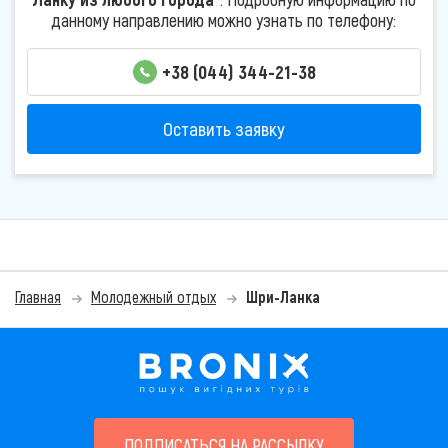
данному направлению можно узнать по телефону:
+38 (044) 344-21-38
Оставить заявку
Главная
Молодежный отдых
Шри-Ланка
ПОДПИСАТЬСЯ НА РАССЫЛКУ