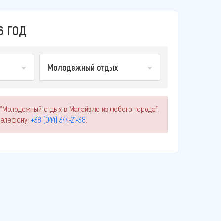
6 ГОД
Молодежный отдых
 "Молодежный отдых в Малайзию из любого города".
телефону:
+38 (044) 344-21-38
.