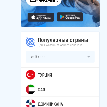
Популярные страны
Цены указаны за одного человека
из Киева
ТУРЦИЯ
ОАЭ
ДОМИНИКАНА