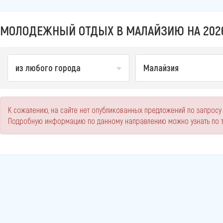
МОЛОДЕЖНЫЙ ОТДЫХ В МАЛАЙЗИЮ НА 202
из любого города
Малайзия
К сожалению, на сайте нет опубликованных предложений по запросу
Подробную информацию по данному направлению можно узнать по 