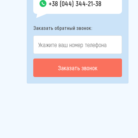
+38 (044) 344-21-38
Заказать обратный звонок:
Заказать звонок