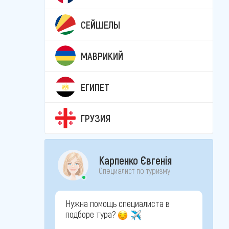
СЕЙШЕЛЫ
МАВРИКИЙ
ЕГИПЕТ
ГРУЗИЯ
Карпенко Євгенія
Специалист по туризму
Нужна помощь специалиста в
подборе тура?