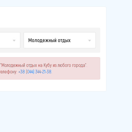
Молодежный отдых
"Молодежный отдых на Кубу из любого города".
телефону:
+38 (044) 344-21-38
.