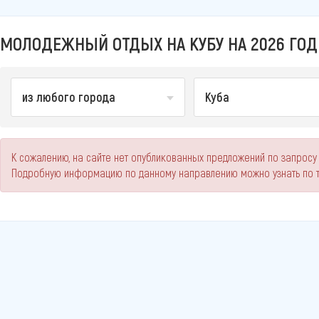
МОЛОДЕЖНЫЙ ОТДЫХ НА КУБУ НА 2026 ГОД
из любого города
Куба
К сожалению, на сайте нет опубликованных предложений по запросу 
Подробную информацию по данному направлению можно узнать по 