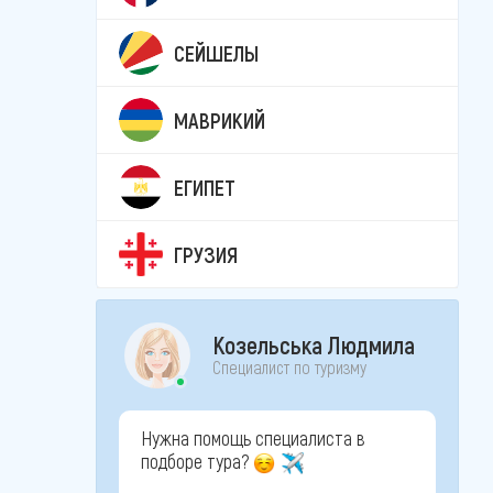
СЕЙШЕЛЫ
МАВРИКИЙ
ЕГИПЕТ
ГРУЗИЯ
Козельська Людмила
Специалист по туризму
Нужна помощь специалиста в
подборе тура?