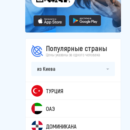
Популярные страны
Цены указаны за одного человека
из Киева
ТУРЦИЯ
ОАЭ
ДОМИНИКАНА