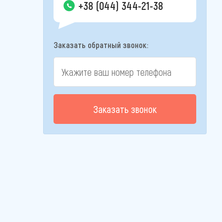
+38 (044) 344-21-38
Заказать обратный звонок:
Заказать звонок