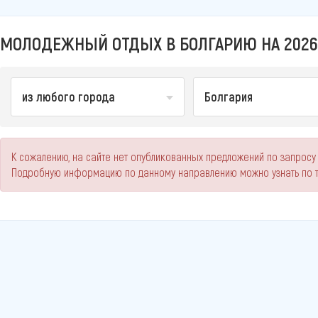
МОЛОДЕЖНЫЙ ОТДЫХ В БОЛГАРИЮ НА 2026
из любого города
Болгария
К сожалению, на сайте нет опубликованных предложений по запросу
Подробную информацию по данному направлению можно узнать по 