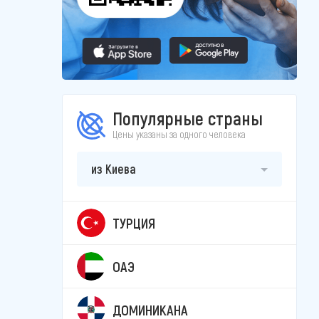
Популярные страны
Цены указаны за одного человека
из Киева
ТУРЦИЯ
ОАЭ
ДОМИНИКАНА