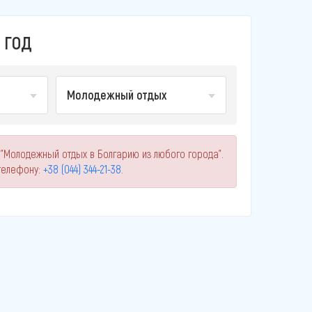
 ГОД
Молодежный отдых
 "Молодежный отдых в Болгарию из любого города".
телефону:
+38 (044) 344-21-38
.