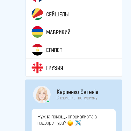
СЕЙШЕЛЫ
МАВРИКИЙ
ЕГИПЕТ
ГРУЗИЯ
Карпенко Євгенія
Специалист по туризму
Нужна помощь специалиста в
подборе тура?