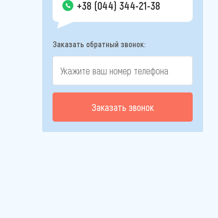
+38 (044) 344-21-38
Заказать обратный звонок:
Заказать звонок