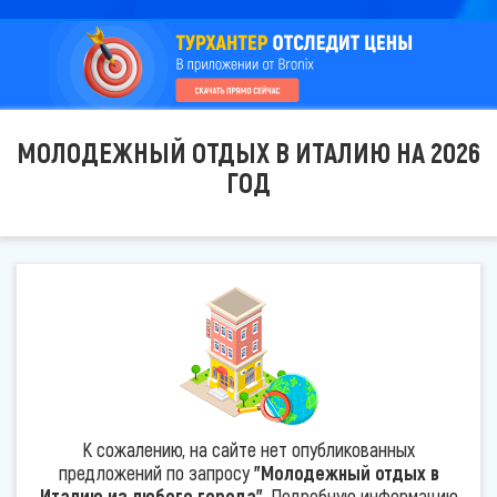
МОЛОДЕЖНЫЙ ОТДЫХ В ИТАЛИЮ НА 2026
ГОД
К сожалению, на сайте нет опубликованных
предложений по запросу
"Молодежный отдых в
Италию из любого города"
. Подробную информацию