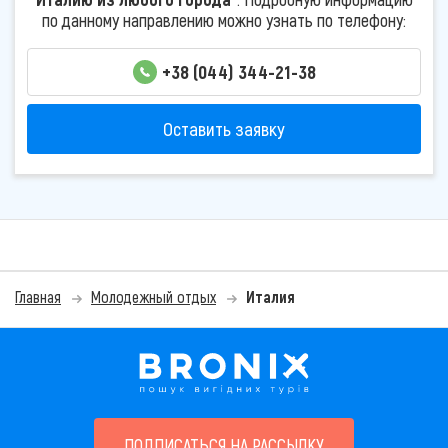
по данному направлению можно узнать по телефону:
+38 (044) 344-21-38
Оставить заявку
Главная
Молодежный отдых
Италия
ПОДПИСАТЬСЯ НА РАССЫЛКУ