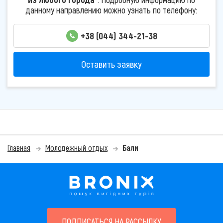
данному направлению можно узнать по телефону:
+38 (044) 344-21-38
Оставить заявку
Главная
Молодежный отдых
Бали
ПОДПИСАТЬСЯ НА РАССЫЛКУ