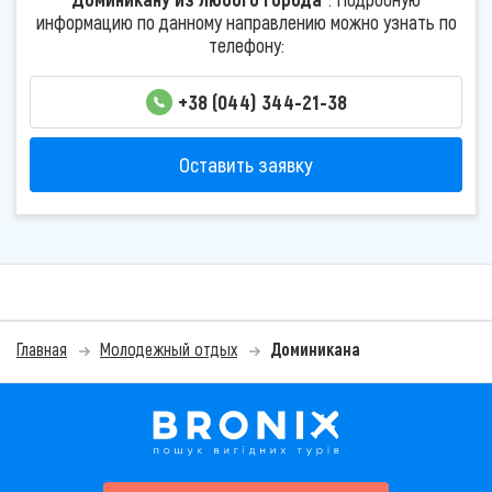
информацию по данному направлению можно узнать по
телефону:
+38 (044) 344-21-38
Оставить заявку
Главная
Молодежный отдых
Доминикана