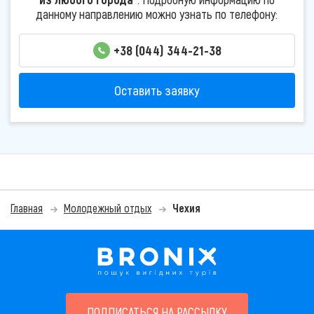
данному направлению можно узнать по телефону:
+38 (044) 344-21-38
Оставить заявку
Главная
Молодежный отдых
Чехия
ПОДПИСАТЬСЯ НА РАССЫЛКУ