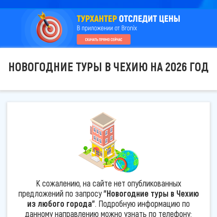
НОВОГОДНИЕ ТУРЫ В ЧЕХИЮ НА 2026 ГОД
К сожалению, на сайте нет опубликованных
предложений по запросу
"Новогодние туры в Чехию
из любого города"
. Подробную информацию по
данному направлению можно узнать по телефону: