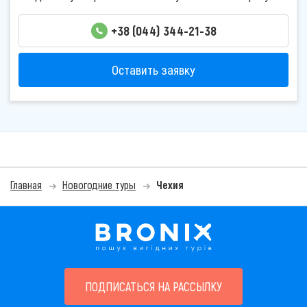
+38 (044) 344-21-38
Оставить заявку
Главная
Новогодние туры
Чехия
ПОДПИСАТЬСЯ НА РАССЫЛКУ