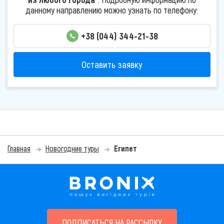
данному направлению можно узнать по телефону:
+38 (044) 344-21-38
Оставить заявку
Главная
Новогодние туры
Египет
ПОДПИСАТЬСЯ НА РАССЫЛКУ