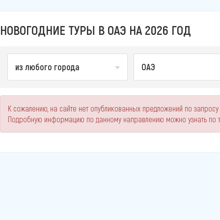
НОВОГОДНИЕ ТУРЫ В ОАЭ НА 2026 ГОД
из любого города
ОАЭ
К сожалению, на сайте нет опубликованных предложений по запросу 
Подробную информацию по данному направлению можно узнать по 