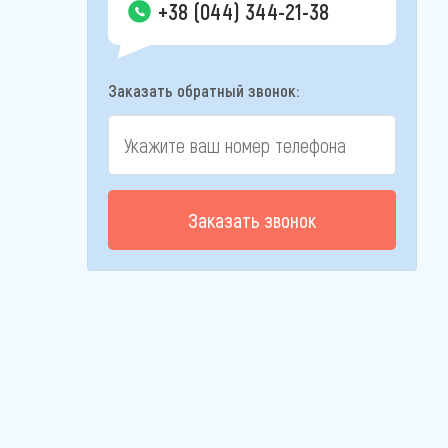
+38 (044) 344-21-38
Заказать обратный звонок:
Заказать звонок