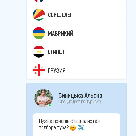
СЕЙШЕЛЫ
МАВРИКИЙ
ЕГИПЕТ
ГРУЗИЯ
Синицька Альона
Специалист по туризму
Нужна помощь специалиста в
подборе тура?